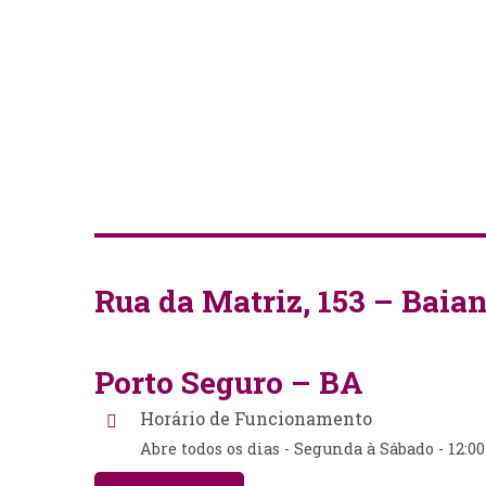
Rua da Matriz, 153
– Baian
Porto Seguro
– BA
Horário de Funcionamento
Abre todos os dias - Segunda à Sábado - 12:00 