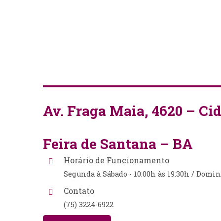
Av. Fraga Maia, 4620 – Ci
Feira de Santana – BA
Horário de Funcionamento
Segunda à Sábado - 10:00h às 19:30h / Doming
Contato
(75) 3224-6922