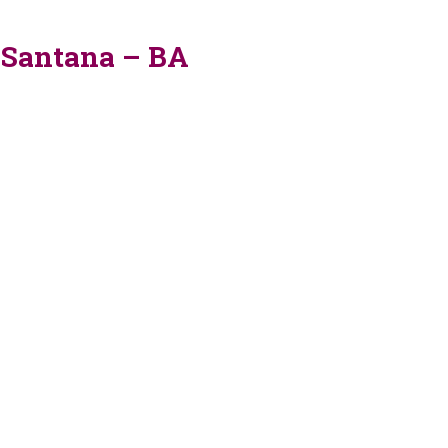
e Santana – BA