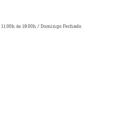
- 11:00h às 18:00h / Domingo Fechado.