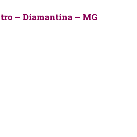
entro – Diamantina – MG