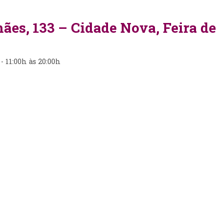
ães, 133 – Cidade Nova, Feira d
- 11:00h às 20:00h