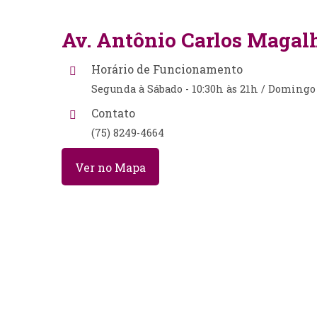
Av. Antônio Carlos Magalh
Horário de Funcionamento
Segunda à Sábado - 10:30h às 21h / Domingo 
Contato
(75) 8249-4664
Ver no Mapa