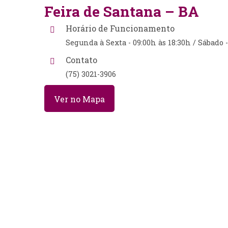
Feira de Santana – BA
Horário de Funcionamento
Segunda à Sexta - 09:00h às 18:30h / Sábado 
Contato
(75) 3021-3906
Ver no Mapa