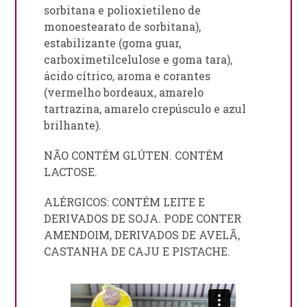
sorbitana e polioxietileno de
monoestearato de sorbitana),
estabilizante (goma guar,
carboximetilcelulose e goma tara),
ácido cítrico, aroma e corantes
(vermelho bordeaux, amarelo
tartrazina, amarelo crepúsculo e azul
brilhante).
NÃO CONTÉM GLÚTEN. CONTÉM
LACTOSE.
ALÉRGICOS: CONTÉM LEITE E
DERIVADOS DE SOJA. PODE CONTER
AMENDOIM, DERIVADOS DE AVELÃ,
CASTANHA DE CAJU E PISTACHE.