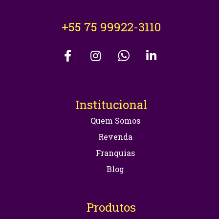
+55 75 99922-3110
Institucional
Quem Somos
Revenda
Franquias
Blog
Produtos