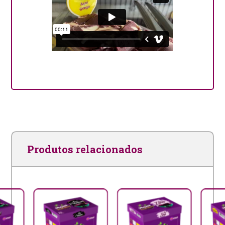
Produtos relacionados